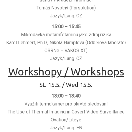
Tomáš Novotný (Forsolution)
Jazyk/Lang. CZ
15:00 – 15:45
Mikrodávka metamfetaminu jako zdroj rizika
Karel Lehmert, Ph.D., Nikola Hamplová (Odběrová laboratoř
CBRNe – VAKOS XT)
Jazyk/Lang. CZ
Workshopy / Workshops
St. 15.5. / Wed 15.5.
13:00 – 13:40
Využití termokamer pro skryté sledování
The Use of Thermal Imaging in Covert Video Surveillance
Ovation/Liteye
Jazyk/Lang. EN