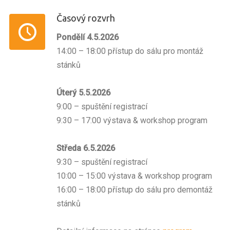
Časový rozvrh
Pondělí 4.5.2026
14:00 – 18:00 přístup do sálu pro montáž
stánků
Úterý 5.5.2026
9:00 – spuštění registrací
9:30 – 17:00 výstava & workshop program
Středa 6.5.2026
9:30 – spuštění registrací
10:00 – 15:00 výstava & workshop program
16:00 – 18:00 přístup do sálu pro demontáž
stánků