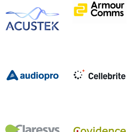
HISTORIE